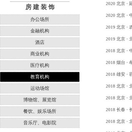
2020 北京
房 建 装 饰
2020 北京 
办公场所
2019 北京
金融机构
2019 北京
酒店
2018 北京
商业机构
2018 烟台
医疗机构
2018 雄安 
教育机构
2018 北京 
运动场馆
2018 北京 
博物馆、展览馆
2018 长春 
餐饮、娱乐场所
2018 北京
音乐厅、电影院